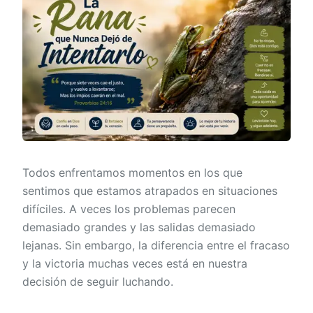
Todos enfrentamos momentos en los que
sentimos que estamos atrapados en situaciones
difíciles. A veces los problemas parecen
demasiado grandes y las salidas demasiado
lejanas. Sin embargo, la diferencia entre el fracaso
y la victoria muchas veces está en nuestra
decisión de seguir luchando.