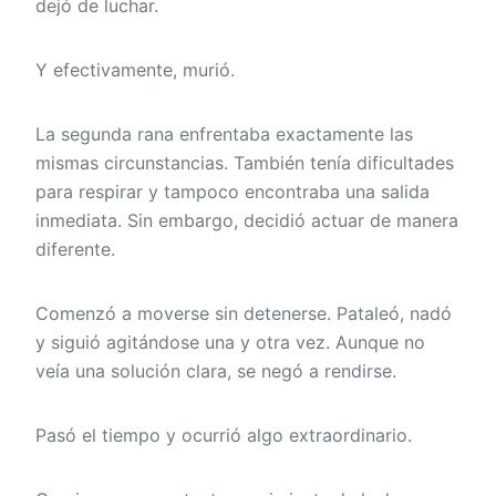
dejó de luchar.
Y efectivamente, murió.
La segunda rana enfrentaba exactamente las
mismas circunstancias. También tenía dificultades
para respirar y tampoco encontraba una salida
inmediata. Sin embargo, decidió actuar de manera
diferente.
Comenzó a moverse sin detenerse. Pataleó, nadó
y siguió agitándose una y otra vez. Aunque no
veía una solución clara, se negó a rendirse.
Pasó el tiempo y ocurrió algo extraordinario.