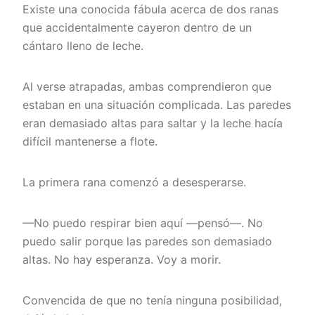
Existe una conocida fábula acerca de dos ranas
que accidentalmente cayeron dentro de un
cántaro lleno de leche.
Al verse atrapadas, ambas comprendieron que
estaban en una situación complicada. Las paredes
eran demasiado altas para saltar y la leche hacía
difícil mantenerse a flote.
La primera rana comenzó a desesperarse.
—No puedo respirar bien aquí —pensó—. No
puedo salir porque las paredes son demasiado
altas. No hay esperanza. Voy a morir.
Convencida de que no tenía ninguna posibilidad,