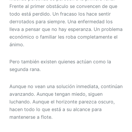
Frente al primer obstáculo se convencen de que
todo está perdido. Un fracaso los hace sentir
derrotados para siempre. Una enfermedad los
lleva a pensar que no hay esperanza. Un problema
económico o familiar les roba completamente el
ánimo.
Pero también existen quienes actúan como la
segunda rana.
Aunque no vean una solución inmediata, continúan
avanzando. Aunque tengan miedo, siguen
luchando. Aunque el horizonte parezca oscuro,
hacen todo lo que está a su alcance para
mantenerse a flote.