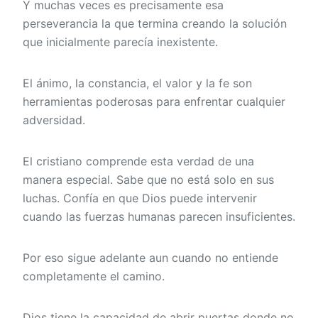
Y muchas veces es precisamente esa
perseverancia la que termina creando la solución
que inicialmente parecía inexistente.
El ánimo, la constancia, el valor y la fe son
herramientas poderosas para enfrentar cualquier
adversidad.
El cristiano comprende esta verdad de una
manera especial. Sabe que no está solo en sus
luchas. Confía en que Dios puede intervenir
cuando las fuerzas humanas parecen insuficientes.
Por eso sigue adelante aun cuando no entiende
completamente el camino.
Dios tiene la capacidad de abrir puertas donde no