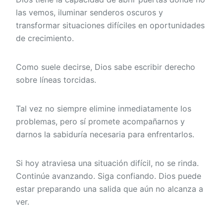
las vemos, iluminar senderos oscuros y
transformar situaciones difíciles en oportunidades
de crecimiento.
Como suele decirse, Dios sabe escribir derecho
sobre líneas torcidas.
Tal vez no siempre elimine inmediatamente los
problemas, pero sí promete acompañarnos y
darnos la sabiduría necesaria para enfrentarlos.
Si hoy atraviesa una situación difícil, no se rinda.
Continúe avanzando. Siga confiando. Dios puede
estar preparando una salida que aún no alcanza a
ver.