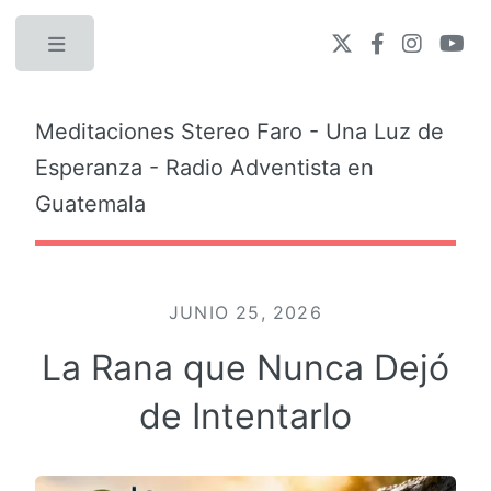
Toggle
Meditaciones Stereo Faro - Una Luz de
Esperanza - Radio Adventista en
Guatemala
JUNIO 25, 2026
La Rana que Nunca Dejó
de Intentarlo