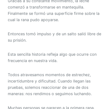
Gracias a su constante movimiento, la leche
comenzó a transformarse en mantequilla.
Finalmente se formó una superficie firme sobre la
cual la rana pudo apoyarse.
Entonces tomó impulso y de un salto salió libre de
su prisión.
Esta sencilla historia refleja algo que ocurre con
frecuencia en nuestra vida.
Todos atravesamos momentos de estrechez,
incertidumbre y dificultad. Cuando llegan las
pruebas, solemos reaccionar de una de dos
maneras: nos rendimos o seguimos luchando.
Muchas personas se parecen a la primera rana.