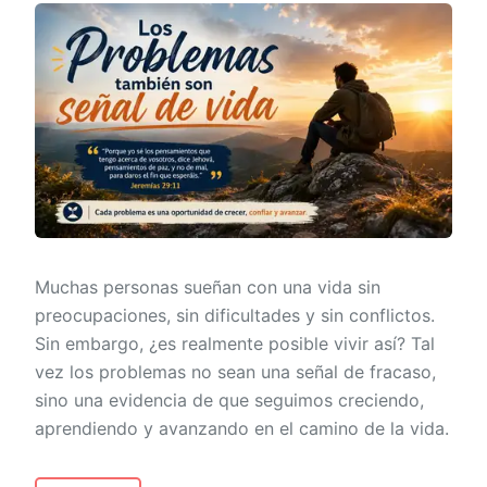
Muchas personas sueñan con una vida sin
preocupaciones, sin dificultades y sin conflictos.
Sin embargo, ¿es realmente posible vivir así? Tal
vez los problemas no sean una señal de fracaso,
sino una evidencia de que seguimos creciendo,
aprendiendo y avanzando en el camino de la vida.