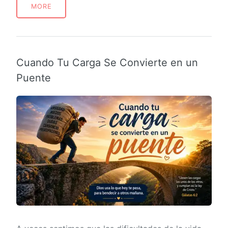
MORE
Cuando Tu Carga Se Convierte en un
Puente