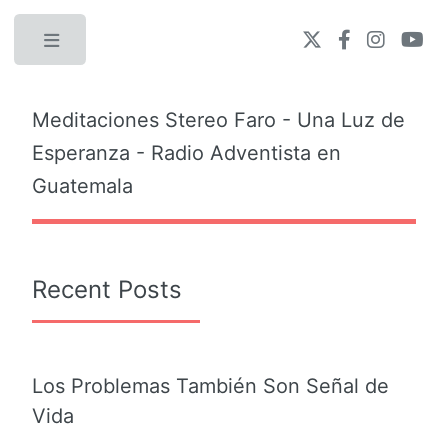
Toggle
Meditaciones Stereo Faro - Una Luz de
Esperanza - Radio Adventista en
Guatemala
Recent Posts
Los Problemas También Son Señal de
Vida